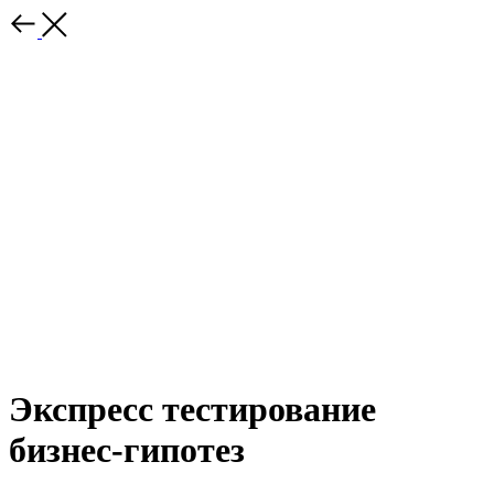
Экспресс тестирование
бизнес-гипотез